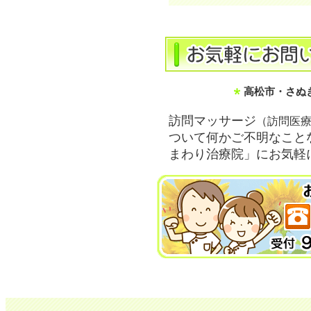
高松市・さぬ
訪問マッサージ
（訪問医
ついて何かご不明なこと
まわり治療院」にお気軽