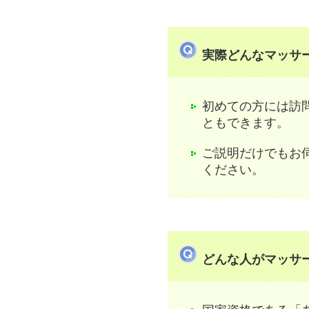
実際どんなマッサー
初めての方には訪
ともできます。
ご説明だけでもお
ください。
どんな人がマッサ