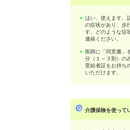
はい、使えます。
の症状があり、歩
す。どのような症
連絡ください。
医師に「同意書」
分（１～３割）の
受給者証をお持ち
いただけます。
介護保険を使って