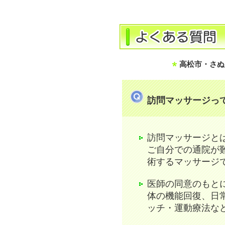
高松市・さぬ
訪問マッサージっ
訪問マッサージと
ご自分での通院が
術するマッサージ
医師の同意のもと
体の機能回復、日
ッチ・運動療法な