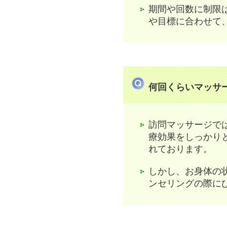
期間や回数に制限
や目標に合わせて
何回くらいマッサ
訪問マッサージで
療効果をしっかり
れております。
しかし、お身体の
ンセリングの際に