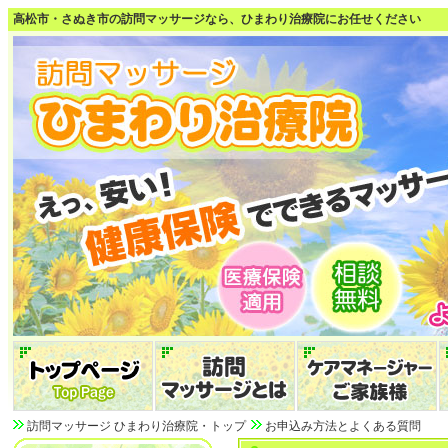
高松市・さぬき市の訪問マッサージなら、ひまわり治療院にお任せください
訪問マッサージ ひまわり治療院・トップ
お申込み方法とよくある質問