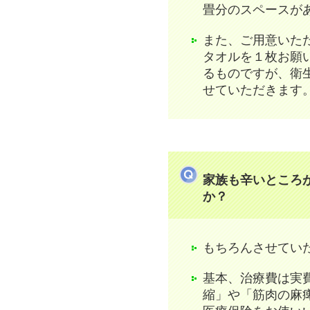
畳分のスペースが
また、ご用意いただ
タオルを１枚お願
るものですが、衛
せていただきます
家族も辛いところ
か？
もちろんさせてい
基本、治療費は実
縮」や「筋肉の麻