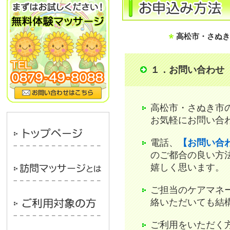
高松市・さぬき
１．お問い合わせ
高松市・さぬき市
お気軽にお問い合
電話、
【お問い合
のご都合の良い方
嬉しく思います。
ご担当のケアマネ
絡いただいても結
ご利用をいただく