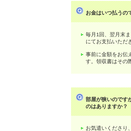
お金はいつ払うの
毎月1回、翌月末
にてお支払いただ
事前に金額をお伝
す。領収書はその
部屋が狭いのです
のはありますか？
お気遣いくださり