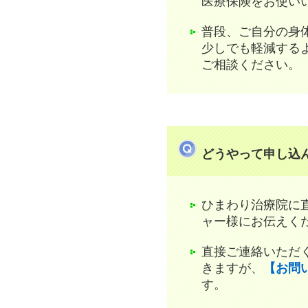
医療保険をお使い
普段、ご自分の身
少しでも軽減する
ご相談ください。
どうやって申し込
ひまわり治療院に
ャー様にお伝えく
直接ご連絡いただ
きますが、
【お問
す。